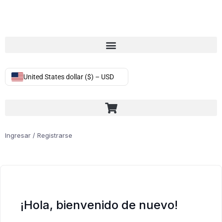
United States dollar ($) – USD
Ingresar / Registrarse
¡Hola, bienvenido de nuevo!