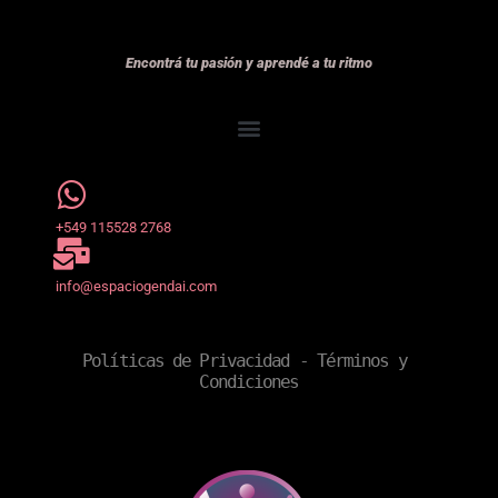
Encontrá tu pasión y aprendé a tu ritmo
+549 115528 2768
info@espaciogendai.com
Políticas de Privacidad
 - 
Términos y 
Condiciones