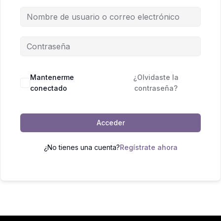
Mantenerme
¿Olvidaste la
conectado
contraseña?
Acceder
¿No tienes una cuenta?
Regístrate ahora