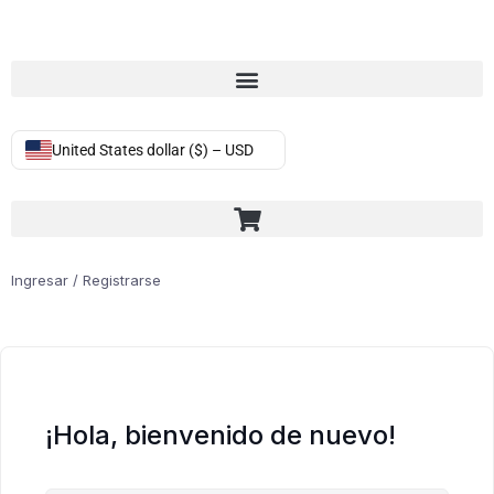
United States dollar ($) – USD
Ingresar / Registrarse
¡Hola, bienvenido de nuevo!