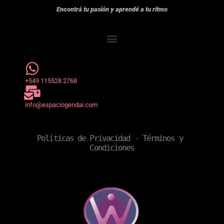
Encontrá tu pasión y aprendé a tu ritmo
+549 115528 2768
info@espaciogendai.com
Políticas de Privacidad
 - 
Términos y 
Condiciones