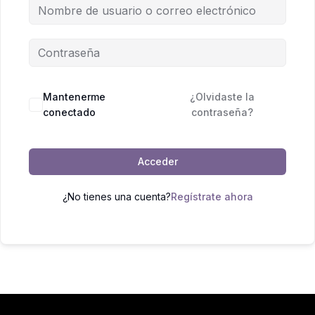
Mantenerme
¿Olvidaste la
conectado
contraseña?
Acceder
¿No tienes una cuenta?
Regístrate ahora