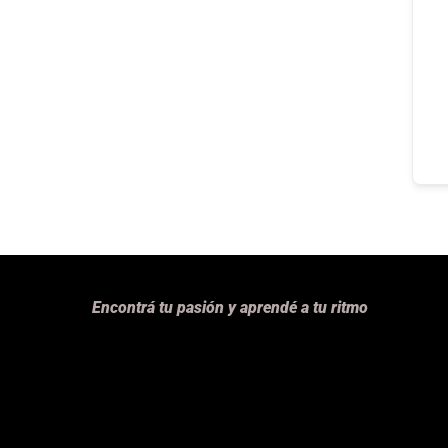
Encontrá tu pasión y aprendé a tu ritmo