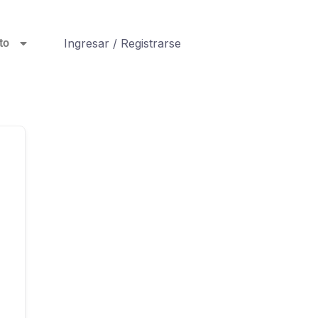
Ingresar / Registrarse
to