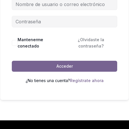
Mantenerme
¿Olvidaste la
conectado
contraseña?
Acceder
¿No tienes una cuenta?
Regístrate ahora