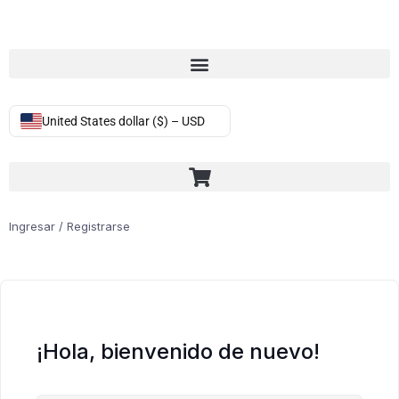
United States dollar ($) – USD
Ingresar / Registrarse
¡Hola, bienvenido de nuevo!