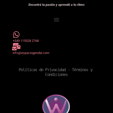
Encontrá tu pasión y aprendé a tu ritmo
+549 115528 2768
info@espaciogendai.com
Políticas de Privacidad
 - 
Términos y 
Condiciones