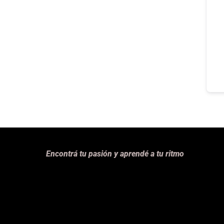
Encontrá tu pasión y aprendé a tu ritmo