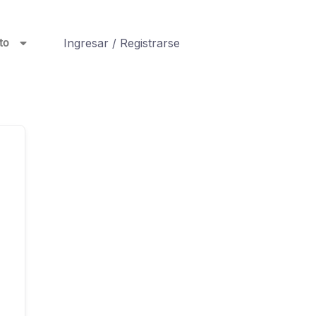
Ingresar / Registrarse
to