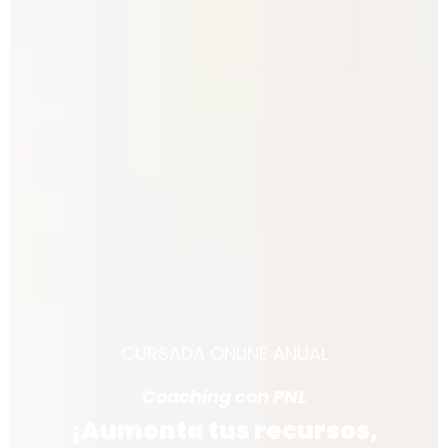
CURSADA ONLINE ANUAL
Coaching con PNL
¡Aumenta tus recursos,