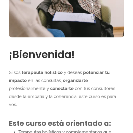
¡Bienvenida!
Si sos
terapeuta holístico
y deseas
potenciar tu
impacto
en las consultas,
organizarte
profesionalmente y
conectarte
con tus consultores
desde la empatía y la coherencia, este curso es para
vos.
Este curso está orientado a:
Terapeutas holísticos y complementarios que