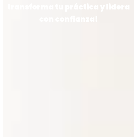
transforma tu práctica y lidera
con confianza!