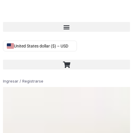
United States dollar ($) – USD
Ingresar / Registrarse