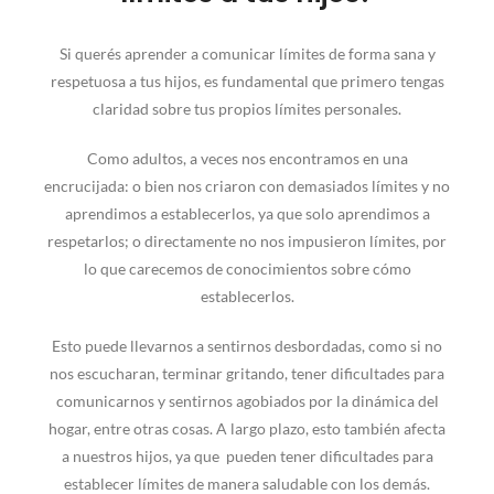
Si querés aprender a comunicar límites de forma sana y
respetuosa a tus hijos, es fundamental que primero tengas
claridad sobre tus propios límites personales.
Como adultos, a veces nos encontramos en una
encrucijada: o bien nos criaron con demasiados límites y no
aprendimos a establecerlos, ya que solo aprendimos a
respetarlos; o directamente no nos impusieron límites, por
lo que carecemos de conocimientos sobre cómo
establecerlos.
Esto puede llevarnos a sentirnos desbordadas, como si no
nos escucharan, terminar gritando, tener dificultades para
comunicarnos y sentirnos agobiados por la dinámica del
hogar, entre otras cosas. A largo plazo, esto también afecta
a nuestros hijos, ya que pueden tener dificultades para
establecer límites de manera saludable con los demás.