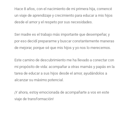
Hace 8 años, con el nacimiento de mi primera hija, comencé
un viaje de aprendizaje y crecimiento para educar a mis hijos
desde el amor y el respeto por sus necesidades.
Ser madre es el trabajo más importante que desempeñar, y
por eso decidí prepararme y buscar constantemente maneras
de mejorar, porque sé que mis hijos y yo nos lo merecemos.
Este camino de descubrimiento me ha llevado a conectar con
mi propósito de vida: acompañar a otras mamás y papás en la
tarea de educar a sus hijos desde el amor, ayudándolos a
alcanzar su máximo potencial.
¡Y ahora, estoy emocionada de acompañarte a vos en este
viaje de transformación!