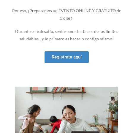
Por eso, ¡Preparamos un EVENTO ONLINE Y GRATUITO de
5 días!
Durante este desafío, sentaremos las bases de los límites
saludables, ¡y lo primero es hacerlo contigo mismo!
Registrate aquí