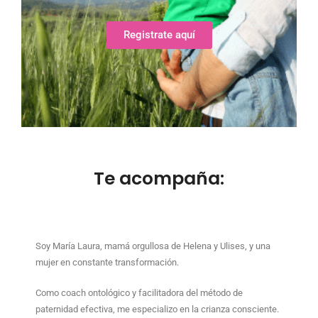
Registrate aquí
Te acompaña:
Soy María Laura, mamá orgullosa de Helena y Ulises, y una
mujer en constante transformación.
Como coach ontológico y facilitadora del método de
paternidad efectiva, me especializo en la crianza consciente.