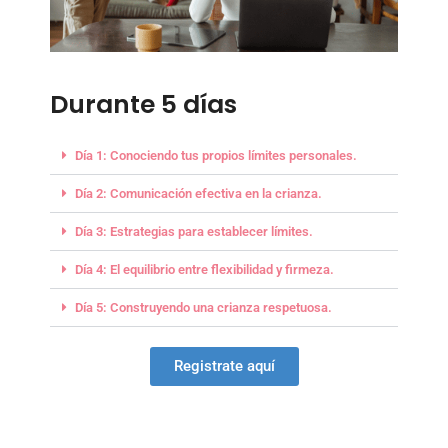
Durante 5 días
Día 1: Conociendo tus propios límites personales.
Día 2: Comunicación efectiva en la crianza.
Día 3: Estrategias para establecer límites.
Día 4: El equilibrio entre flexibilidad y firmeza.
Día 5: Construyendo una crianza respetuosa.
Registrate aquí