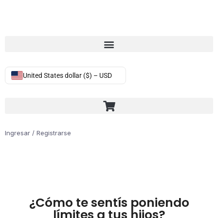
United States dollar ($) – USD
Ingresar / Registrarse
¿Cómo te sentís poniendo
límites a tus hijos?