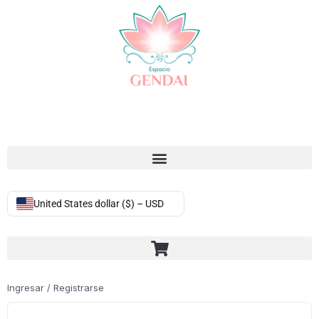
United States dollar ($) – USD
Ingresar / Registrarse