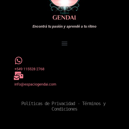
Encontrá tu pasión y aprendé a tu ritmo
+549 115528 2768
info@espaciogendai.com
Políticas de Privacidad
 - 
Términos y 
Condiciones