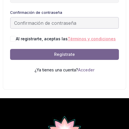
Confirmación de contraseña
Al registrarte, aceptas las
Términos y condiciones
Regístrate
¿Ya tienes una cuenta?
Acceder