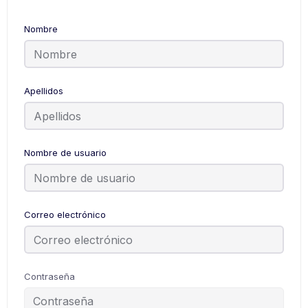
Nombre
Apellidos
Nombre de usuario
Correo electrónico
Contraseña