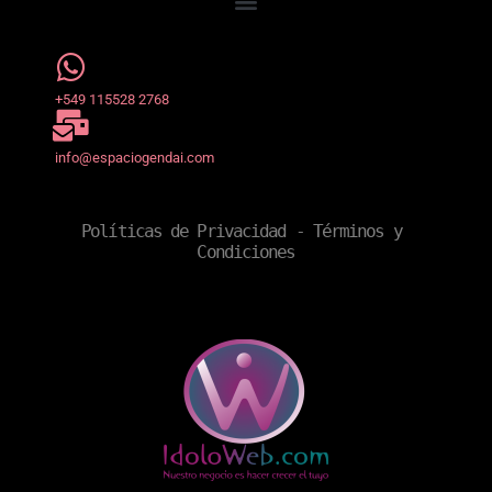
+549 115528 2768
info@espaciogendai.com
Políticas de Privacidad
 - 
Términos y 
Condiciones