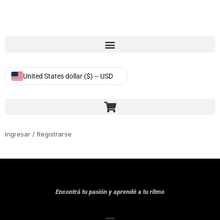
United States dollar ($) – USD
Ingresar / Registrarse
Encontrá tu pasión y aprendé a tu ritmo