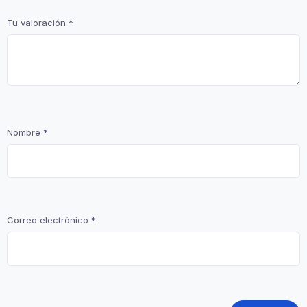
Tu valoración
*
Nombre
*
Correo electrónico
*