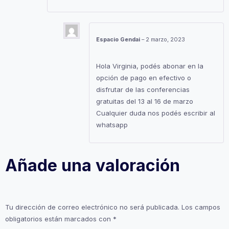
Espacio Gendai
–
2 marzo, 2023
Hola Virginia, podés abonar en la
opción de pago en efectivo o
disfrutar de las conferencias
gratuitas del 13 al 16 de marzo
Cualquier duda nos podés escribir al
whatsapp
Añade una valoración
Tu dirección de correo electrónico no será publicada.
Los campos
obligatorios están marcados con
*