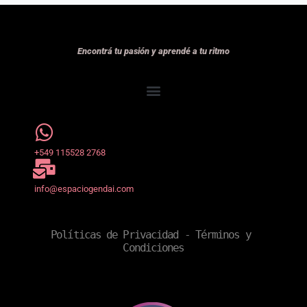
Encontrá tu pasión y aprendé a tu ritmo
+549 115528 2768
info@espaciogendai.com
Políticas de Privacidad
 - 
Términos y 
Condiciones