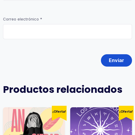
Correo electrónico
*
Productos relacionados
¡Oferta!
¡Oferta!